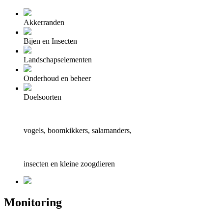
Akkerranden
Bijen en Insecten
Landschapselementen
Onderhoud en beheer
Doelsoorten
vogels, boomkikkers, salamanders,
insecten en kleine zoogdieren
Monitoring