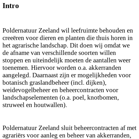
Intro
Poldernatuur Zeeland wil leefruimte behouden en
creeëren voor dieren en planten die thuis horen in
het agrarische landschap. Dit doen wij omdat we
de afname van verschillende soorten willen
stoppen en uiteindelijk moeten de aantallen weer
toenemen. Hiervoor worden o.a. akkerranden
aangelegd. Daarnaast zijn er mogelijkheden voor
botanisch graslandbeheer (incl. dijken),
weidevogelbeheer en beheercontracten voor
landschapselementen (o.a. poel, knotbomen,
struweel en houtwallen).
Poldernatuur Zeeland sluit beheercontracten af met
agrariërs voor aanleg en beheer van akkerranden,