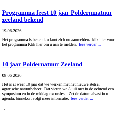
Programma feest 10 jaar Poldermnatuur
zeeland bekend
19-06-2026
Het programma is bekend, u kunt zich nu aanmelden. klik hier voor
het programma Klik hier om u aan te melden.
lees verder ...
10 jaar Poldernatuur Zeeland
08-06-2026
Het is al weer 10 jaar dat we werken met het nieuwe stelsel
agrarische natuurbeheer. Dat vieren we 8 juli met in de ochtend een
symposium en in de middag excursies. Zet de datum alvast in u
agenda. binnekort volgt meer informatie.
lees verder ...
.