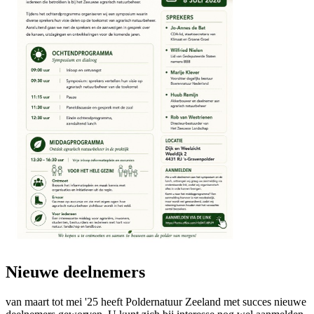
Nieuwe deelnemers
van maart tot mei '25 heeft Poldernatuur Zeeland met succes nieuwe