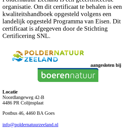
organisatie. Om dit certificaat te behalen is een
kwaliteitshandboek opgesteld volgens een
landelijk opgesteld Programma van Eisen. Dit
certificaat is afgegeven door de Stichting
Certificering SNL.
aangesloten bij
Locatie
Noordlangeweg 42-B
4486 PR Colijnsplaat
Postbus 46, 4460 BA Goes
info@poldernatuurzeeland.nl