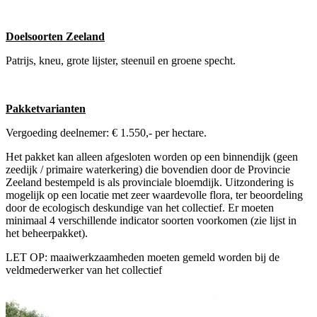
Doelsoorten Zeeland
Patrijs, kneu, grote lijster, steenuil en groene specht.
Pakketvarianten
Vergoeding deelnemer: € 1.550,- per hectare.
Het pakket kan alleen afgesloten worden op een binnendijk (geen
zeedijk / primaire waterkering) die bovendien door de Provincie
Zeeland bestempeld is als provinciale bloemdijk. Uitzondering is
mogelijk op een locatie met zeer waardevolle flora, ter beoordeling
door de ecologisch deskundige van het collectief. Er moeten
minimaal 4 verschillende indicator soorten voorkomen (zie lijst in
het beheerpakket).
LET OP: maaiwerkzaamheden moeten gemeld worden bij de
veldmederwerker van het collectief