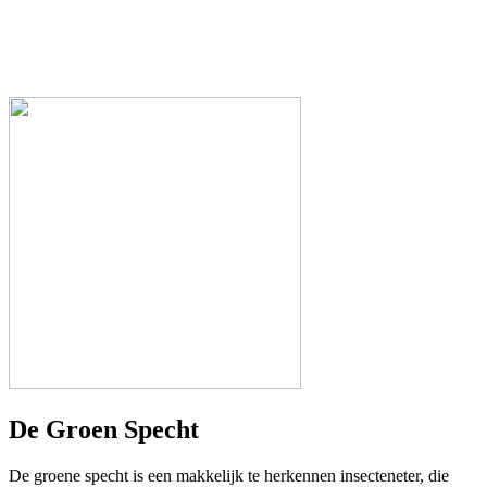
De Groen Specht
De groene specht is een makkelijk te herkennen insecteneter, die